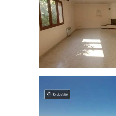
Exclusivité