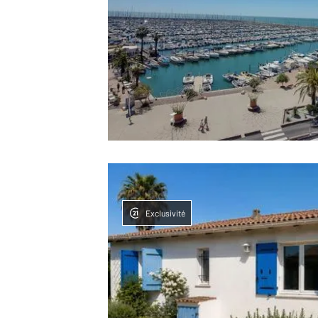
Exclusivité