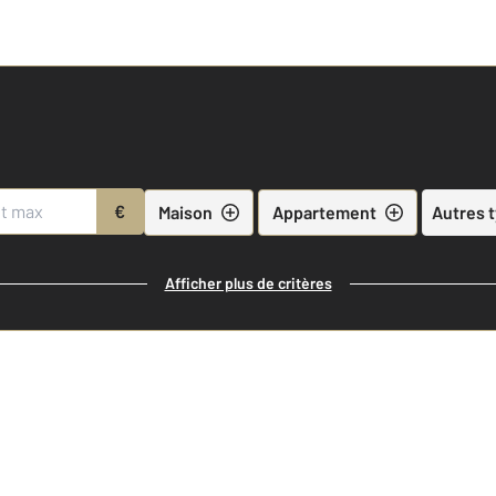
€
Maison
Appartement
Autres 
Afficher plus de critères