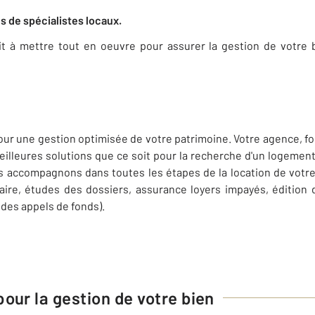
s de spécialistes locaux.
it à mettre tout en oeuvre pour assurer la gestion de votre
our une gestion optimisée de votre patrimoine. Votre agence, f
eilleures solutions que ce soit pour la recherche d'un logement 
us accompagnons dans toutes les étapes de la location de votre 
taire, études des dossiers, assurance loyers impayés, édition
des appels de fonds).
our la gestion de votre bien