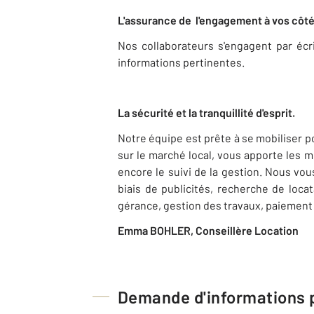
L'assurance de
l'engagement à vos côté
Nos collaborateurs s'engagent par écr
informations pertinentes.
La sécurité et la tranquillité d'esprit.
Notre équipe est prête à se mobiliser p
sur le marché local, vous apporte les m
encore le suivi de la gestion. Nous vo
biais de publicités, recherche de loca
gérance, gestion des travaux, paiement 
Emma BOHLER, Conseillère Location
Demande d'informations p