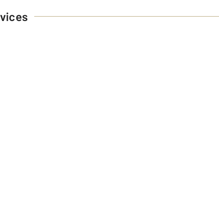
vices