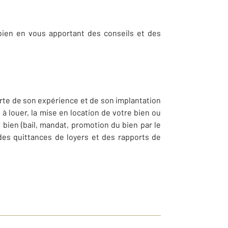
 bien en vous apportant des conseils et des
orte de son expérience et de son implantation
à louer, la mise en location de votre bien ou
bien (bail, mandat, promotion du bien par le
 des quittances de loyers et des rapports de