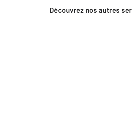
Découvrez nos autres ser