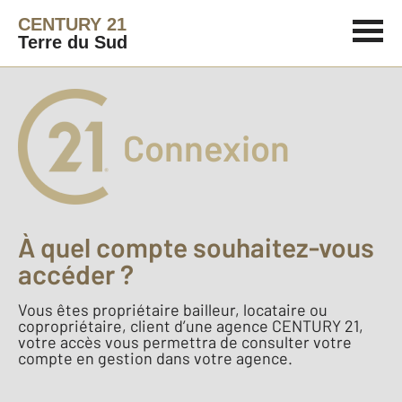
CENTURY 21
Terre du Sud
Connexion
À quel compte souhaitez-vous
accéder ?
Vous êtes propriétaire bailleur, locataire ou
copropriétaire, client d’une agence CENTURY 21,
votre accès vous permettra de consulter votre
compte en gestion dans votre agence.