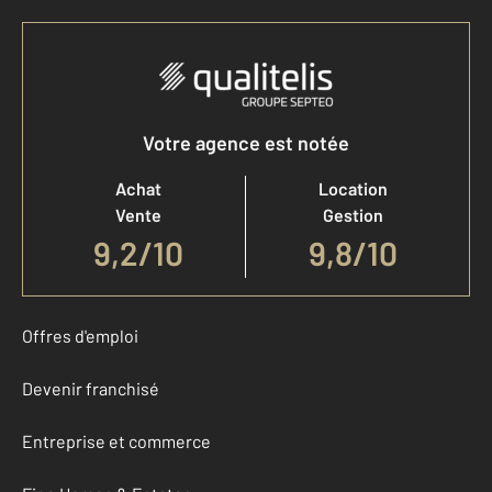
Votre agence est notée
Achat
Location
Vente
Gestion
9,2
/
10
9,8/10
Offres d'emploi
Devenir franchisé
Entreprise et commerce