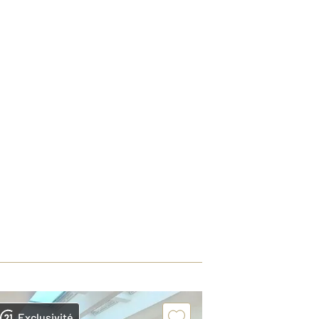
Exclusivité