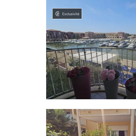
Exclusivité