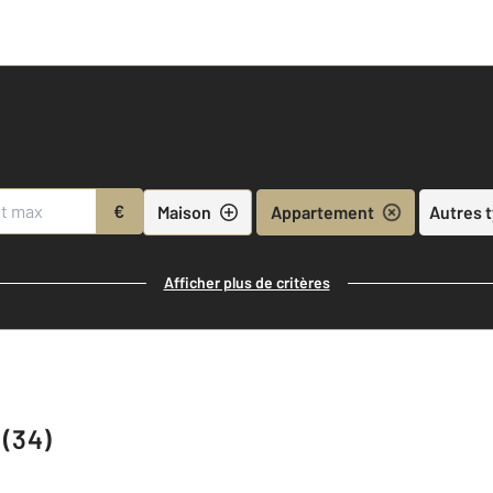
€
Maison
Appartement
Autres 
Afficher plus de critères
 (34)