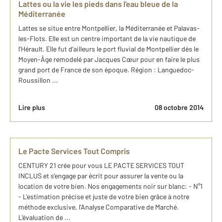
Lattes ou la vie les pieds dans l'eau bleue de la
Méditerranée
Lattes se situe entre Montpellier, la Méditerranée et Palavas-
les-Flots. Elle est un centre important de la vie nautique de
l’Hérault. Elle fut d’ailleurs le port fluvial de Montpellier dès le
Moyen-Âge remodelé par Jacques Cœur pour en faire le plus
grand port de France de son époque. Région : Languedoc-
Roussillon ...
Lire plus
08 octobre 2014
Le Pacte Services Tout Compris
CENTURY 21 crée pour vous LE PACTE SERVICES TOUT
INCLUS et s'engage par écrit pour assurer la vente ou la
location de votre bien. Nos engagements noir sur blanc: - N°1
- L'estimation précise et juste de votre bien grâce à notre
méthode exclusive, l'Analyse Comparative de Marché.
L'évaluation de ...