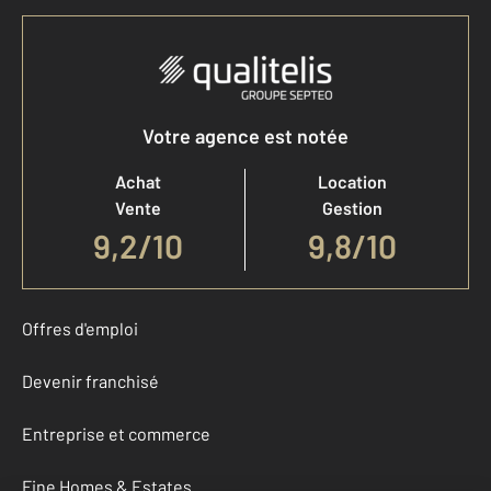
Votre agence est notée
Achat
Location
Vente
Gestion
9,2
/
10
9,8/10
Offres d'emploi
Devenir franchisé
Entreprise et commerce
Fine Homes & Estates