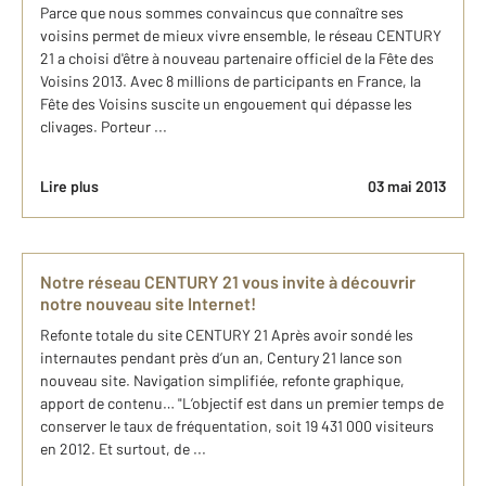
Parce que nous sommes convaincus que connaître ses
voisins permet de mieux vivre ensemble, le réseau CENTURY
21 a choisi d'être à nouveau partenaire officiel de la Fête des
Voisins 2013. Avec 8 millions de participants en France, la
Fête des Voisins suscite un engouement qui dépasse les
clivages. Porteur ...
Lire plus
03 mai 2013
Notre réseau CENTURY 21 vous invite à découvrir
notre nouveau site Internet!
Refonte totale du site CENTURY 21 Après avoir sondé les
internautes pendant près d’un an, Century 21 lance son
nouveau site. Navigation simplifiée, refonte graphique,
apport de contenu… "L’objectif est dans un premier temps de
conserver le taux de fréquentation, soit 19 431 000 visiteurs
en 2012. Et surtout, de ...