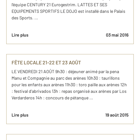
l'équipe CENTURY 21 Eurogestrim. LATTES ET SES
EQUIPEMENTS SPORTIFS LE DOJO est installé dans le Palais
des Sports. ...
Lire plus
03 mai 2016
FÊTE LOCALE 21-22 ET 23 AOÛT
LE VENDREDI 21 AOÛT 9h30 : déjeuner animé par la pena
Manu et Compagnie au parc des arènes 10h30 : taurillons
pour les enfants aux arènes 11h30 : toro paille aux arènes 12h
: festival d’abrivados 13h : repas organisé aux arènes par Los
Verdarderos 14h : concours de pétanque ...
Lire plus
19 août 2015