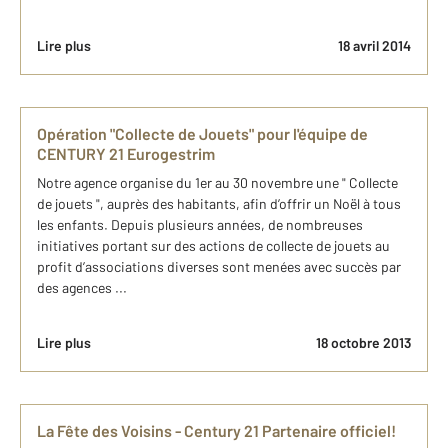
Lire plus
18 avril 2014
Opération "Collecte de Jouets" pour l'équipe de
CENTURY 21 Eurogestrim
Notre agence organise du 1er au 30 novembre une " Collecte
de jouets ", auprès des habitants, afin d’offrir un Noël à tous
les enfants. Depuis plusieurs années, de nombreuses
initiatives portant sur des actions de collecte de jouets au
profit d’associations diverses sont menées avec succès par
des agences ...
Lire plus
18 octobre 2013
La Fête des Voisins - Century 21 Partenaire officiel!