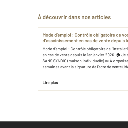
À découvrir dans nos articles
Mode d’emploi : Contrôle obligatoire de vos
d’assainissement en cas de vente depuis le
Mode d'emploi : Contrôle obligatoire de l’installa
en cas de vente depuis le 1er janvier 2026. 🏠 Je 
SANS SYNDIC (maison individuelle) 📅 À organise
semaines avant la signature de l’acte de vente (Idé
Lire plus