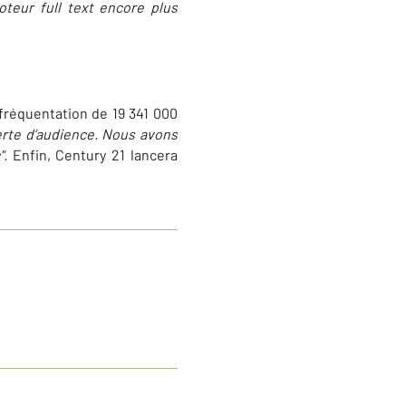
oteur full text encore plus
 fréquentation de 19 341 000
erte d’audience. Nous avons
".
Enfin, Century 21 lancera