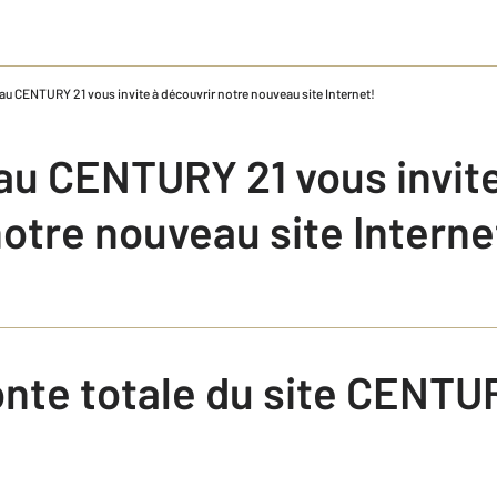
au CENTURY 21 vous invite à découvrir notre nouveau site Internet!
au CENTURY 21 vous invite
otre nouveau site Interne
nte totale du site CENTU