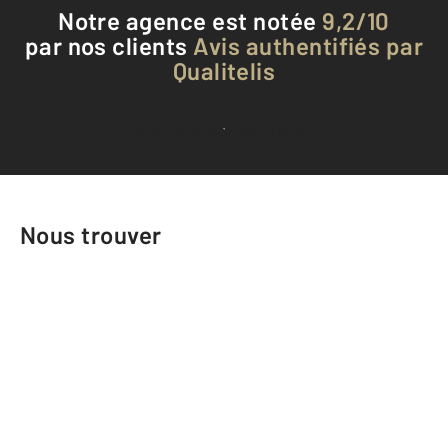
Notre agence est notée
9,2/10
par nos clients
Avis authentifiés par
Qualitelis
Voir tous les avis clients
Nous trouver