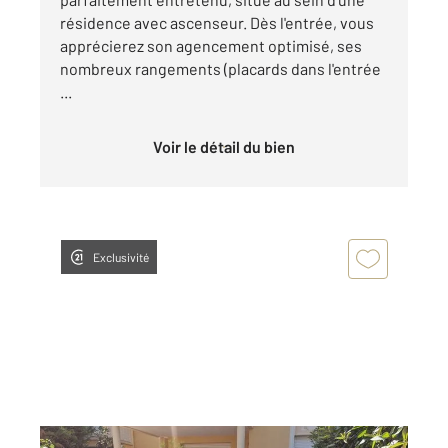
résidence avec ascenseur. Dès l'entrée, vous
apprécierez son agencement optimisé, ses
nombreux rangements (placards dans l'entrée
...
Voir le détail du bien
Exclusivité