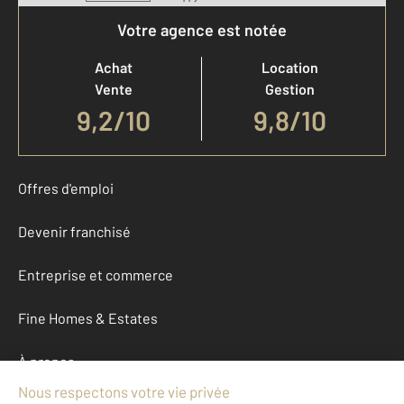
Votre agence est notée
Achat
Location
Vente
Gestion
9,2
/
10
9,8/10
Offres d'emploi
Devenir franchisé
Entreprise et commerce
Fine Homes & Estates
À propos