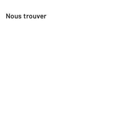
Nous trouver