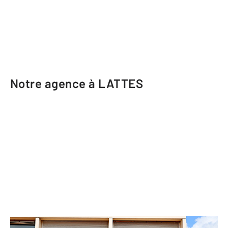
Notre agence à LATTES