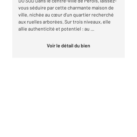
DU SUD Dans le centre-ville de Pérols, laissez-
vous séduire par cette charmante maison de
ville, nichée au cœur d'un quartier recherché
aux ruelles arborées. Sur trois niveaux, elle
allie authenticité et potentiel : au ...
Voir le détail du bien