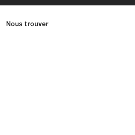
Nous trouver