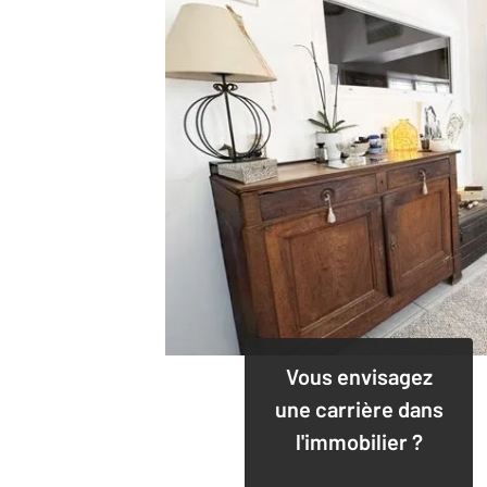
Vous envisagez
une carrière dans
l'immobilier ?