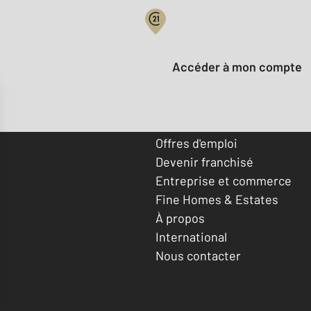
Votre compte :
Accéder à mon compte
Offres d'emploi
Devenir franchisé
Entreprise et commerce
Fine Homes & Estates
À propos
International
Nous contacter