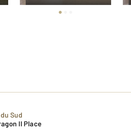
 du Sud