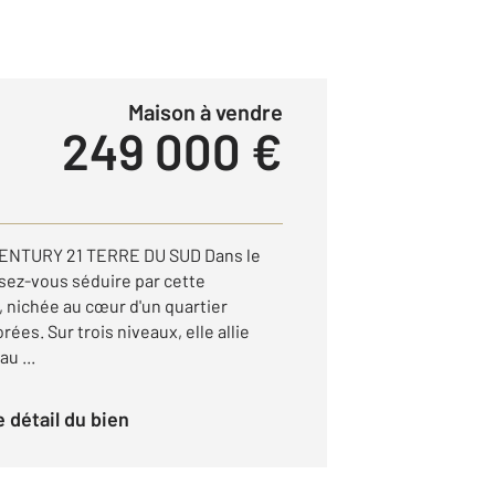
Maison à vendre
249 000 €
ENTURY 21 TERRE DU SUD Dans le
issez-vous séduire par cette
, nichée au cœur d'un quartier
ées. Sur trois niveaux, elle allie
au ...
le détail du bien