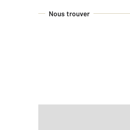
Nous trouver