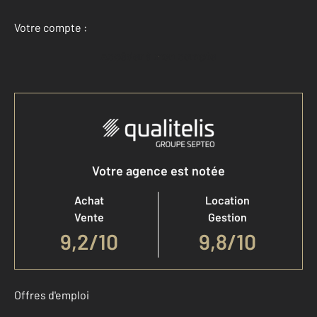
Votre compte :
Accéder à mon compte
Votre agence est notée
Achat
Location
Vente
Gestion
9,2
/
10
9,8/10
Offres d'emploi