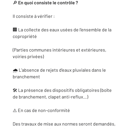
🔎
En quoi consiste le contrôle ?
Il consiste à vérifier :
🏢 La collecte des eaux usées de l’ensemble de la
copropriété
(Parties communes intérieures et extérieures,
voiries privées)
🌧️ L’absence de rejets d’eaux pluviales dans le
branchement
🛠️ La présence des dispositifs obligatoires (boîte
de branchement, clapet anti-reflux…)
⚠️ En cas de non-conformité
Des travaux de mise aux normes seront demandés,