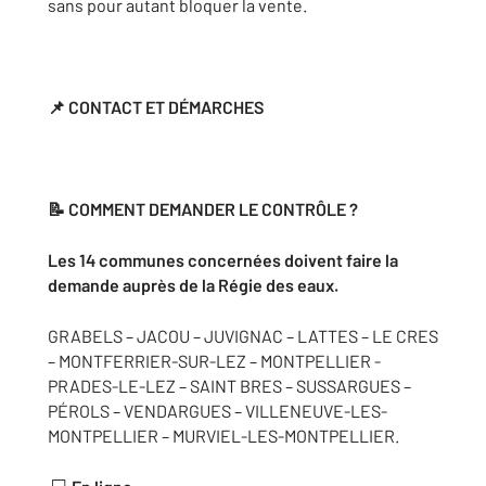
sans pour autant bloquer la vente.
📌
CONTACT ET DÉMARCHES
📝 COMMENT DEMANDER LE CONTRÔLE ?
Les 14 communes concernées doivent faire la
demande auprès de la Régie des eaux.
GRABELS – JACOU – JUVIGNAC – LATTES – LE CRES
– MONTFERRIER-SUR-LEZ – MONTPELLIER -
PRADES-LE-LEZ – SAINT BRES – SUSSARGUES –
PÉROLS – VENDARGUES – VILLENEUVE-LES-
MONTPELLIER – MURVIEL-LES-MONTPELLIER.