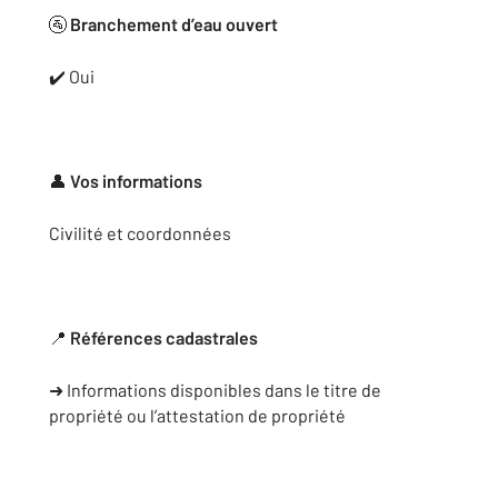
🚰
Branchement d’eau ouvert
✔️ Oui
👤
Vos informations
Civilité et coordonnées
📍
Références cadastrales
➜ Informations disponibles dans le titre de
propriété ou l’attestation de propriété