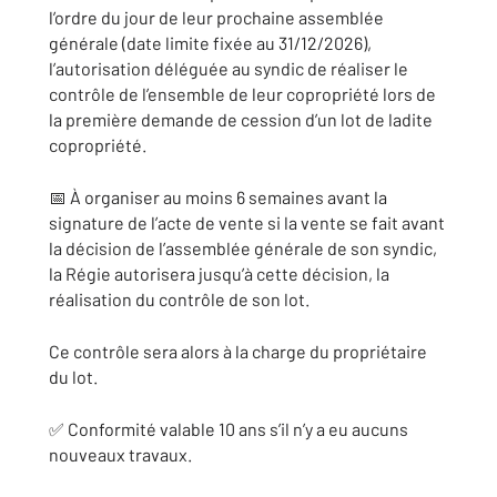
l’ordre du jour de leur prochaine assemblée
générale (date limite fixée au 31/12/2026),
l’autorisation déléguée au syndic de réaliser le
contrôle de l’ensemble de leur copropriété lors de
la première demande de cession d’un lot de ladite
copropriété.
📅 À organiser au moins 6 semaines avant la
signature de l’acte de vente si la vente se fait avant
la décision de l’assemblée générale de son syndic,
la Régie autorisera jusqu’à cette décision, la
réalisation du contrôle de son lot.
Ce contrôle sera alors à la charge du propriétaire
du lot.
✅ Conformité valable 10 ans s’il n’y a eu aucuns
nouveaux travaux.