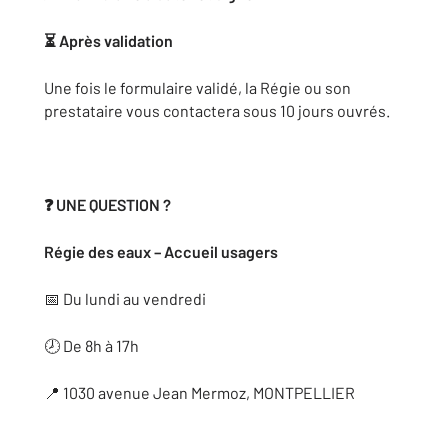
⏳ Après validation
Une fois le formulaire validé, la Régie ou son
prestataire vous contactera sous 10 jours ouvrés.
❓
UNE QUESTION ?
Régie des eaux – Accueil usagers
📅 Du lundi au vendredi
🕗 De 8h à 17h
📍 1030 avenue Jean Mermoz, MONTPELLIER