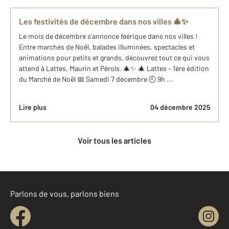
Les festivités de décembre dans nos villes 🎄✨
Le mois de décembre s’annonce féérique dans nos villes !
Entre marchés de Noël, balades illuminées, spectacles et
animations pour petits et grands, découvrez tout ce qui vous
attend à Lattes, Maurin et Pérols. 🎄✨ 🎄 Lattes – 1ère édition
du Marché de Noël 📅 Samedi 7 décembre 🕘 9h ...
Lire plus
04 décembre 2025
Voir tous les articles
Parlons de vous, parlons biens