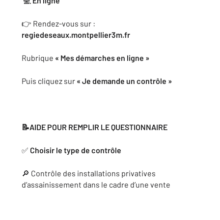
💻
En ligne
👉 Rendez-vous sur :
regiedeseaux.montpellier3m.fr
Rubrique
« Mes démarches en ligne »
Puis cliquez sur
« Je demande un contrôle »
📝AIDE POUR REMPLIR LE QUESTIONNAIRE
✅
Choisir le type de contrôle
🔎 Contrôle des installations privatives
d’assainissement dans le cadre d’une vente