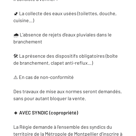
🚽 La collecte des eaux usées (toilettes, douche,
cuisine…)
🌧️ L’absence de rejets d’eaux pluviales dans le
branchement
🛠️ La présence des dispositifs obligatoires (boîte
de branchement, clapet anti-reflux…)
⚠️ En cas de non-conformité
Des travaux de mise aux normes seront demandés,
sans pour autant bloquer la vente.
🔹 AVEC SYNDIC (copropriété)
La Régie demande à l’ensemble des syndics du
territoire de la Métropole de Montpellier d’inscrire à