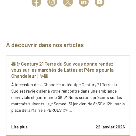
À découvrir dans nos articles
🥞✨ Century 21 Terre du Sud vous donne rendez-
vous sur les marchés de Lattes et Pérols pour la
Chandeleur ! ✨🥞
À l’occasion de la Chandeleur, l’équipe Century 21 Terre du
Sud est ravie d’aller à votre rencontre dans une ambiance
conviviale et gourmande 😄 📍 Nous serons présents sur les
marchés suivants : 👉 Samedi 31 janvier, de 8h30 à 12h, sur la
place de la Mairie à PÉROLS 👉 ...
Lire plus
22 janvier 2026