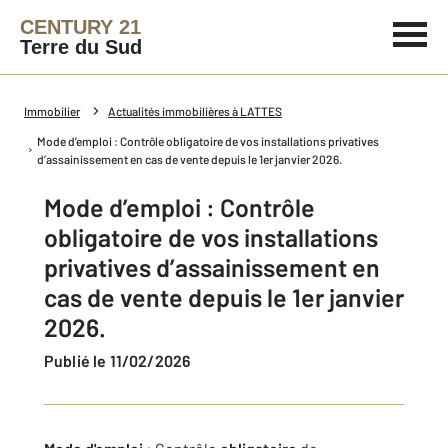
CENTURY 21
Terre du Sud
Immobilier
Actualités immobilières à LATTES
Mode d’emploi : Contrôle obligatoire de vos installations privatives
d’assainissement en cas de vente depuis le 1er janvier 2026.
Mode d’emploi : Contrôle
obligatoire de vos installations
privatives d’assainissement en
cas de vente depuis le 1er janvier
2026.
Publié le 11/02/2026