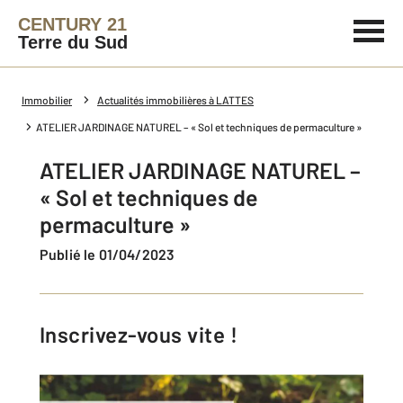
CENTURY 21
Terre du Sud
Immobilier
Actualités immobilières à LATTES
ATELIER JARDINAGE NATUREL – « Sol et techniques de permaculture »
ATELIER JARDINAGE NATUREL –
« Sol et techniques de
permaculture »
Publié le 01/04/2023
Inscrivez-vous vite !