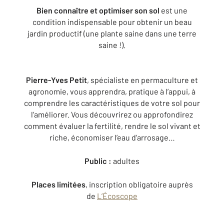
Bien connaître et optimiser son sol
est une
condition indispensable pour obtenir un beau
jardin productif (une plante saine dans une terre
saine !).
Pierre-Yves Petit
, spécialiste en permaculture et
agronomie, vous apprendra, pratique à l’appui, à
comprendre les caractéristiques de votre sol pour
l’améliorer. Vous découvrirez ou approfondirez
comment évaluer la fertilité, rendre le sol vivant et
riche, économiser l’eau d’arrosage…
Public :
adultes
Places limitées
, inscription obligatoire auprès
de
L’Écoscope