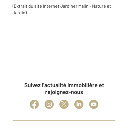
(Extrait du site Internet Jardiner Malin - Nature et
Jardin)
Suivez l’actualité immobilière et
rejoignez-nous