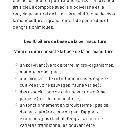
que de corriger en permanence un système rendu
artificiel. Il compose avec la biodiversité et le
recyclage naturel de la matière, plutôt que de viser
la monoculture à grand renfort de pesticides et
d’engrais chimiques.
Les 10 piliers de base de la permaculture
Voici en quoi consiste la base de la permaculture :
un sol vivant (vers de terre, micro-organismes,
matière organique…) ;
une biodiversité riche (nombreuses espèces
cultivées voire sauvages, faune variée) ;
des associations de culture sur une même
parcelle (pas de monoculture) ;
un fonctionnement en circuit fermé : pas de
déchets générés, pas ou peu d’apports
exogènes (pas d’achat d’engrais, choix de
variétés traditionnelles pouvant être