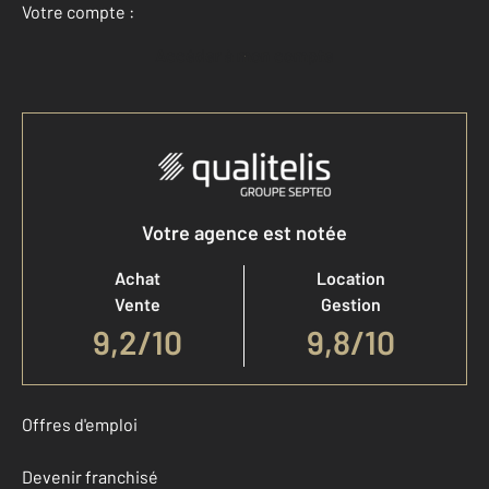
Votre compte :
Accéder à mon compte
Votre agence est notée
Achat
Location
Vente
Gestion
9,2
/
10
9,8/10
Offres d'emploi
Devenir franchisé