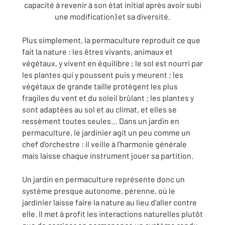
capacité à revenir à son état initial après avoir subi
une modification) et sa diversité.
Plus simplement, la permaculture reproduit ce que
fait la nature : les êtres vivants, animaux et
végétaux, y vivent en équilibre ; le sol est nourri par
les plantes qui y poussent puis y meurent ; les
végétaux de grande taille protègent les plus
fragiles du vent et du soleil brûlant ; les plantes y
sont adaptées au sol et au climat, et elles se
ressèment toutes seules… Dans un jardin en
permaculture, le jardinier agit un peu comme un
chef d’orchestre : il veille à l’harmonie générale
mais laisse chaque instrument jouer sa partition.
Un jardin en permaculture représente donc un
système presque autonome, pérenne, où le
jardinier laisse faire la nature au lieu d’aller contre
elle. Il met à profit les interactions naturelles plutôt