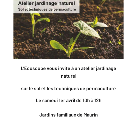
L’Écoscope vous invite à un atelier jardinage
naturel
sur le sol et les techniques de permaculture
Le samedi 1er avril de 10h à 12h
Jardins familiaux de Maurin