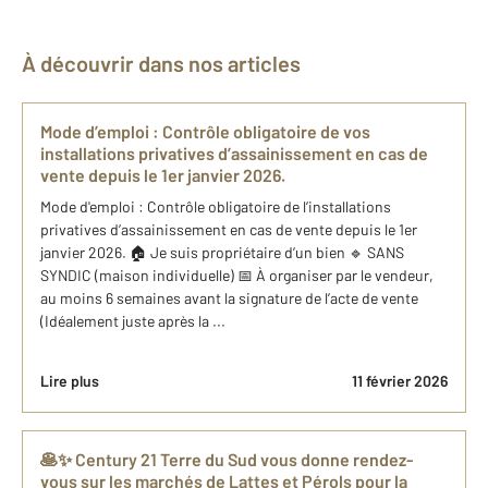
À découvrir dans nos articles
Mode d’emploi : Contrôle obligatoire de vos
installations privatives d’assainissement en cas de
vente depuis le 1er janvier 2026.
Mode d'emploi : Contrôle obligatoire de l’installations
privatives d’assainissement en cas de vente depuis le 1er
janvier 2026. 🏠 Je suis propriétaire d’un bien 🔹 SANS
SYNDIC (maison individuelle) 📅 À organiser par le vendeur,
au moins 6 semaines avant la signature de l’acte de vente
(Idéalement juste après la ...
Lire plus
11 février 2026
🥞✨ Century 21 Terre du Sud vous donne rendez-
vous sur les marchés de Lattes et Pérols pour la