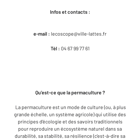
Infos et contacts :
e-mail :
lecoscope@ville-lattes.fr
Tél :
04 67 99 77 61
Qu’est-ce que la permaculture ?
La permaculture est un mode de culture (ou, à plus
grande échelle, un système agricole) qui utilise des
principes d’écologie et des savoirs traditionnels
pour reproduire un écosystème naturel dans sa
durabilité, sa stabilité, sa résilience (c’est-à-dire sa