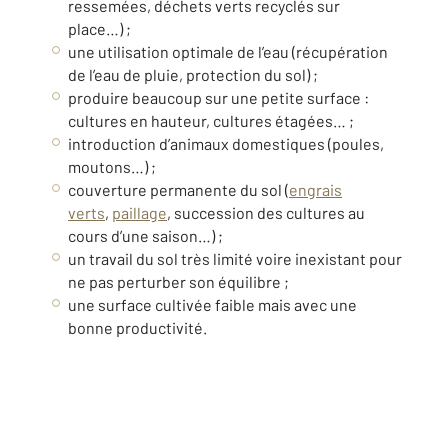
ressemées, déchets verts recyclés sur
place…) ;
une utilisation optimale de l’eau (récupération
de l’eau de pluie, protection du sol) ;
produire beaucoup sur une petite surface :
cultures en hauteur, cultures étagées… ;
introduction d’animaux domestiques (poules,
moutons…) ;
couverture permanente du sol (
engrais
verts
,
paillage
, succession des cultures au
cours d’une saison…) ;
un travail du sol très limité voire inexistant pour
ne pas perturber son équilibre ;
une surface cultivée faible mais avec une
bonne productivité.