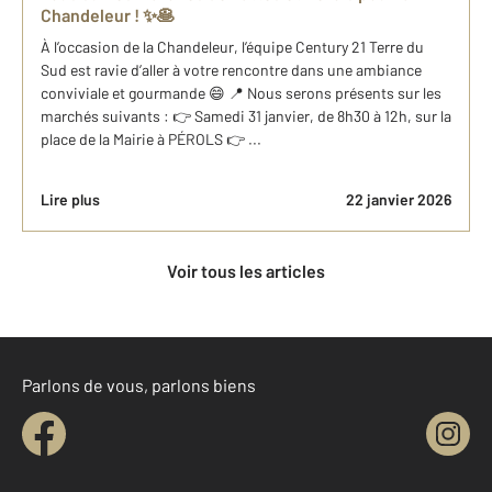
Chandeleur ! ✨🥞
À l’occasion de la Chandeleur, l’équipe Century 21 Terre du
Sud est ravie d’aller à votre rencontre dans une ambiance
conviviale et gourmande 😄 📍 Nous serons présents sur les
marchés suivants : 👉 Samedi 31 janvier, de 8h30 à 12h, sur la
place de la Mairie à PÉROLS 👉 ...
Lire plus
22 janvier 2026
Voir tous les articles
Parlons de vous, parlons biens