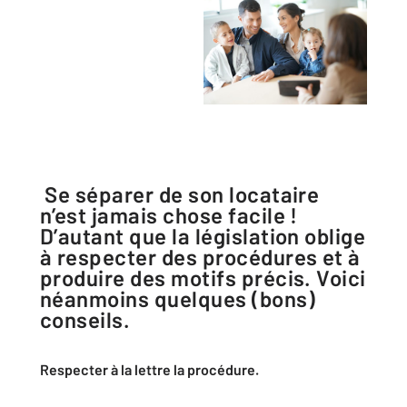
Se séparer de son locataire
n’est jamais chose facile !
D’autant que la législation oblige
à respecter des procédures et à
produire des motifs précis. Voici
néanmoins quelques (bons)
conseils.
Respecter à la lettre la procédure.