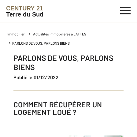
CENTURY 21
Terre du Sud
Immobilier
Actualités immobilières à LATTES
PARLONS DE VOUS, PARLONS BIENS
PARLONS DE VOUS, PARLONS
BIENS
Publié le 01/12/2022
COMMENT RÉCUPÉRER UN
LOGEMENT LOUÉ ?