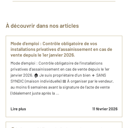
À découvrir dans nos articles
Mode d’emploi : Contrôle obligatoire de vos
installations privatives d’assainissement en cas de
vente depuis le 1er janvier 2026.
Mode d'emploi : Contrôle obligatoire de l’installations
privatives d’assainissement en cas de vente depuis le 1er
janvier 2026. 🏠 Je suis propriétaire d’un bien 🔹 SANS
SYNDIC (maison individuelle) 📅 À organiser par le vendeur,
au moins 6 semaines avant la signature de l’acte de vente
(Idéalement juste après la ...
Lire plus
11 février 2026