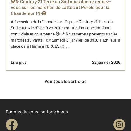
🥞✨ Century 21 Terre du Sud vous donne rendez-
vous sur les marchés de Lattes et Pérols pour la
Chandeleur ! ✨🥞
À l’occasion de la Chandeleur, l’équipe Century 21 Terre du
Sud est ravie d’aller à votre rencontre dans une ambiance
conviviale et gourmande 😄 📍 Nous serons présents sur les
marchés suivants : 👉 Samedi 31 janvier, de 8h30 à 12h, sur la
place de la Mairie à PÉROLS 👉 ...
Lire plus
22 janvier 2026
Voir tous les articles
Parlons de vous, parlons biens