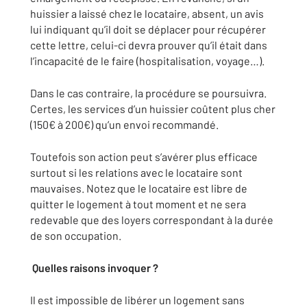
huissier a laissé chez le locataire, absent, un avis
lui indiquant qu’il doit se déplacer pour récupérer
cette lettre, celui-ci devra prouver qu’il était dans
l’incapacité de le faire (hospitalisation, voyage…).
Dans le cas contraire, la procédure se poursuivra.
Certes, les services d’un huissier coûtent plus cher
(150€ à 200€) qu’un envoi recommandé.
Toutefois son action peut s’avérer plus efficace
surtout si les relations avec le locataire sont
mauvaises. Notez que le locataire est libre de
quitter le logement à tout moment et ne sera
redevable que des loyers correspondant à la durée
de son occupation.
Quelles raisons invoquer ?
Il est impossible de libérer un logement sans