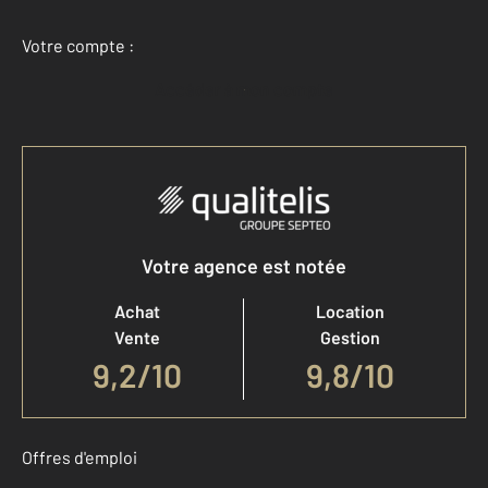
Votre compte :
Accéder à mon compte
Votre agence est notée
Achat
Location
Vente
Gestion
9,2
/
10
9,8/10
Offres d'emploi