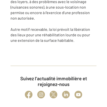
des loyers, à des problèmes avec le voisinage
(nuisances sonores), à une sous-location non
permise ou encore à l’exercice d’une profession
non autorisée.
Autre motif recevable, la loi prévoit la libération
des lieux pour une réhabilitation lourde ou pour
une extension de la surface habitable.
Suivez l’actualité immobilière et
rejoignez-nous