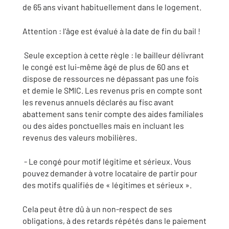
de 65 ans vivant habituellement dans le logement.
Attention : l’âge est évalué à la date de fin du bail !
Seule exception à cette règle : le bailleur délivrant
le congé est lui-même âgé de plus de 60 ans et
dispose de ressources ne dépassant pas une fois
et demie le SMIC. Les revenus pris en compte sont
les revenus annuels déclarés au fisc avant
abattement sans tenir compte des aides familiales
ou des aides ponctuelles mais en incluant les
revenus des valeurs mobilières.
- Le congé pour motif légitime et sérieux. Vous
pouvez demander à votre locataire de partir pour
des motifs qualifiés de « légitimes et sérieux ».
Cela peut être dû à un non-respect de ses
obligations, à des retards répétés dans le paiement