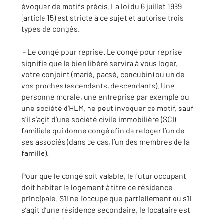
évoquer de motifs précis. La loi du 6 juillet 1989
(article 15) est stricte à ce sujet et autorise trois
types de congés.
- Le congé pour reprise. Le congé pour reprise
signifie que le bien libéré servira à vous loger,
votre conjoint (marié, pacsé, concubin) ou un de
vos proches (ascendants, descendants). Une
personne morale, une entreprise par exemple ou
une société d’HLM, ne peut invoquer ce motif, sauf
s’il s’agit d’une société civile immobilière (SCI)
familiale qui donne congé afin de reloger l’un de
ses associés (dans ce cas, l’un des membres de la
famille).
Pour que le congé soit valable, le futur occupant
doit habiter le logement à titre de résidence
principale. S’il ne l’occupe que partiellement ou s’il
s’agit d’une résidence secondaire, le locataire est