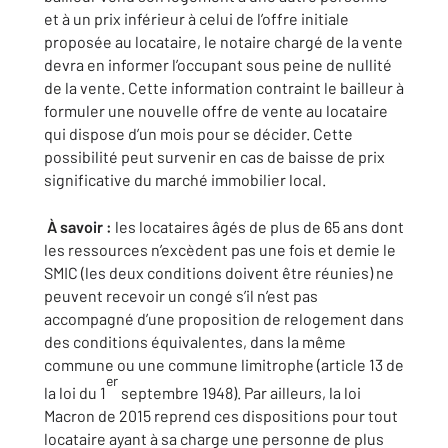
et à un prix inférieur à celui de l’offre initiale
proposée au locataire, le notaire chargé de la vente
devra en informer l’occupant sous peine de nullité
de la vente. Cette information contraint le bailleur à
formuler une nouvelle offre de vente au locataire
qui dispose d’un mois pour se décider. Cette
possibilité peut survenir en cas de baisse de prix
significative du marché immobilier local.
À savoir :
les locataires âgés de plus de 65 ans dont
les ressources n’excèdent pas une fois et demie le
SMIC (les deux conditions doivent être réunies) ne
peuvent recevoir un congé s’il n’est pas
accompagné d’une proposition de relogement dans
des conditions équivalentes, dans la même
commune ou une commune limitrophe (article 13 de
er
la loi du 1
septembre 1948). Par ailleurs, la loi
Macron de 2015 reprend ces dispositions pour tout
locataire ayant à sa charge une personne de plus