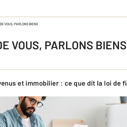
DE VOUS, PARLONS BIENS
E VOUS, PARLONS BIENS
venus et immobilier : ce que dit la loi de