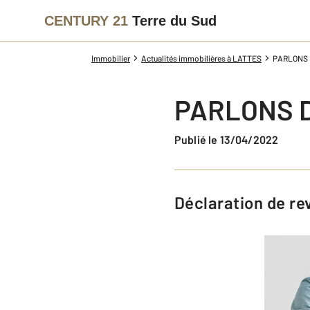
CENTURY 21
Terre du Sud
Immobilier
Actualités immobilières à LATTES
PARLONS 
PARLONS D
Publié le 13/04/2022
Déclaration de re