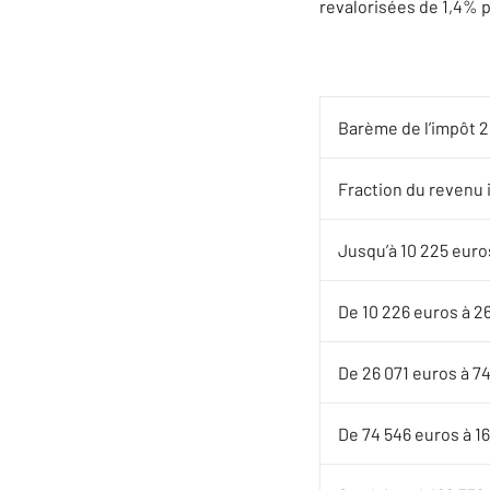
revalorisées de 1,4% po
Barème de l’impôt 2
Fraction du revenu 
Jusqu’à 10 225 euro
De 10 226 euros à 2
De 26 071 euros à 7
De 74 546 euros à 1