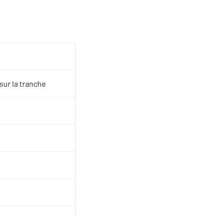
sur la tranche