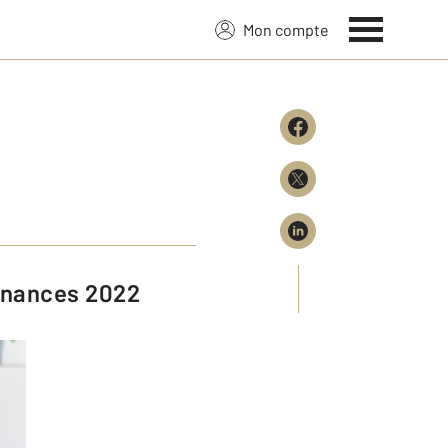
Mon compte
 finances 2022