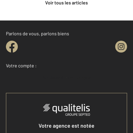
Voir tous les articles
Parlons de vous, parlons biens
Votre compte :
Accéder à mon compte
Votre agence est notée