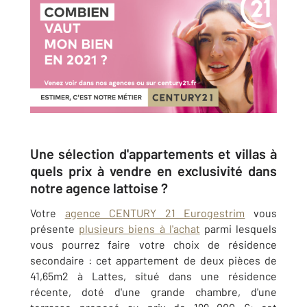
Une sélection d'appartements et villas à
quels prix à vendre en exclusivité dans
notre agence lattoise ?
Votre
agence CENTURY 21 Eurogestrim
vous
présente
plusieurs biens à l'achat
parmi lesquels
vous pourrez faire votre choix de résidence
secondaire : cet appartement de deux pièces de
41,65m2 à Lattes, situé dans une résidence
récente, doté d'une grande chambre, d'une