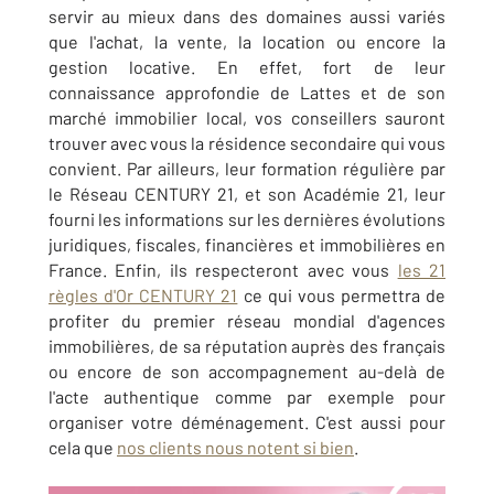
servir au mieux dans des domaines aussi variés
que l'achat, la vente, la location ou encore la
gestion locative. En effet, fort de leur
connaissance approfondie de Lattes et de son
marché immobilier local, vos conseillers sauront
trouver avec vous la résidence secondaire qui vous
convient. Par ailleurs, leur formation régulière par
le Réseau CENTURY 21, et son Académie 21, leur
fourni les informations sur les dernières évolutions
juridiques, fiscales, financières et immobilières en
France. Enfin, ils respecteront avec vous
les 21
règles d'Or CENTURY 21
ce qui vous permettra de
profiter du premier réseau mondial d'agences
immobilières, de sa réputation auprès des français
ou encore de son accompagnement au-delà de
l'acte authentique comme par exemple pour
organiser votre déménagement. C'est aussi pour
cela que
nos clients nous notent si bien
.