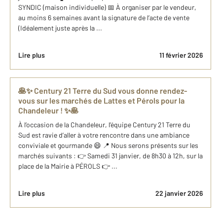
SYNDIC (maison individuelle) 📅 À organiser par le vendeur,
au moins 6 semaines avant la signature de l’acte de vente
(Idéalement juste après la ...
Lire plus
11 février 2026
🥞✨ Century 21 Terre du Sud vous donne rendez-
vous sur les marchés de Lattes et Pérols pour la
Chandeleur ! ✨🥞
À l’occasion de la Chandeleur, l’équipe Century 21 Terre du
Sud est ravie d’aller à votre rencontre dans une ambiance
conviviale et gourmande 😄 📍 Nous serons présents sur les
marchés suivants : 👉 Samedi 31 janvier, de 8h30 à 12h, sur la
place de la Mairie à PÉROLS 👉 ...
Lire plus
22 janvier 2026