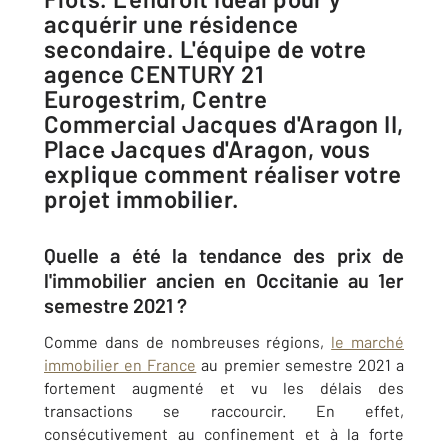
acquérir une résidence
secondaire. L'équipe de votre
agence CENTURY 21
Eurogestrim, Centre
Commercial Jacques d'Aragon II,
Place Jacques d'Aragon, vous
explique comment réaliser votre
projet immobilier.
Quelle a été la tendance des prix de
l'immobilier ancien en Occitanie au 1er
semestre 2021 ?
Comme dans de nombreuses régions,
le marché
immobilier en France
au premier semestre 2021 a
fortement augmenté et vu les délais des
transactions se raccourcir. En effet,
consécutivement au confinement et à la forte