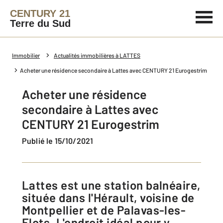
CENTURY 21
Terre du Sud
Immobilier
Actualités immobilières à LATTES
Acheter une résidence secondaire à Lattes avec CENTURY 21 Eurogestrim
Acheter une résidence
secondaire à Lattes avec
CENTURY 21 Eurogestrim
Publié le 15/10/2021
Lattes est une station balnéaire,
située dans l'Hérault, voisine de
Montpellier et de Palavas-les-
Flots. L'endroit idéal pour y