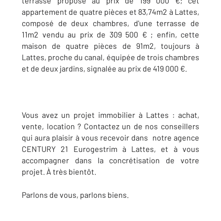
terrasse proposé au prix de 199 000 €; cet
appartement de quatre pièces et 83,74m2 à Lattes,
composé de deux chambres, d'une terrasse de
11m2 vendu au prix de 309 500 € ; enfin, cette
maison de quatre pièces de 91m2, toujours à
Lattes, proche du canal, équipée de trois chambres
et de deux jardins, signalée au prix de 419 000 €.
Vous avez un projet immobilier à Lattes : achat,
vente, location ? Contactez un de nos conseillers
qui aura plaisir à vous recevoir dans notre agence
CENTURY 21 Eurogestrim à Lattes, et à vous
accompagner dans la concrétisation de votre
projet. À très bientôt.
Parlons de vous, parlons biens.