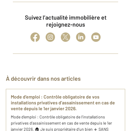
Suivez l’actualité immobilière et
rejoignez-nous
À découvrir dans nos articles
Mode d’emploi : Contrôle obligatoire de vos
installations privatives d’assainissement en cas de
vente depuis le 1er janvier 2026.
Mode d'emploi : Contrôle obligatoire de l’installations
privatives d’assainissement en cas de vente depuis le 1er
janvier 2026. 🏠 Je suis propriétaire d’un bien 🔹 SANS