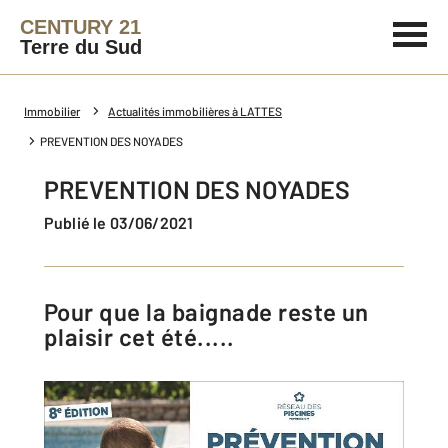
CENTURY 21
Terre du Sud
Immobilier
Actualités immobilières à LATTES
PREVENTION DES NOYADES
PREVENTION DES NOYADES
Publié le 03/06/2021
Pour que la baignade reste un
plaisir cet été.....