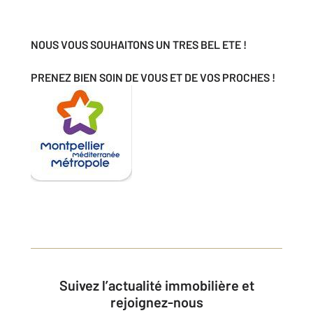
NOUS VOUS SOUHAITONS UN TRES BEL ETE !
PRENEZ BIEN SOIN DE VOUS ET DE VOS PROCHES !
Suivez l’actualité immobilière et
rejoignez-nous