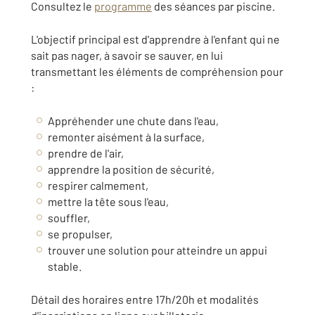
Consultez le
programme
des séances par piscine.
L'objectif principal est d'apprendre à l'enfant qui ne
sait pas nager, à savoir se sauver, en lui
transmettant les éléments de compréhension pour
:
Appréhender une chute dans l'eau,
remonter aisément à la surface,
prendre de l'air,
apprendre la position de sécurité,
respirer calmement,
mettre la tête sous l'eau,
souffler,
se propulser,
trouver une solution pour atteindre un appui
stable.
Détail des horaires entre 17h/20h et modalités