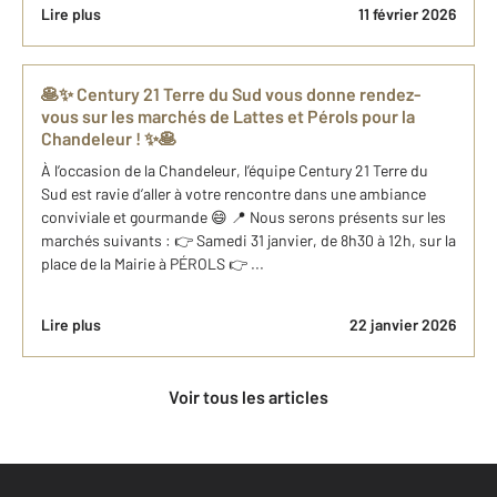
Lire plus
11 février 2026
🥞✨ Century 21 Terre du Sud vous donne rendez-
vous sur les marchés de Lattes et Pérols pour la
Chandeleur ! ✨🥞
À l’occasion de la Chandeleur, l’équipe Century 21 Terre du
Sud est ravie d’aller à votre rencontre dans une ambiance
conviviale et gourmande 😄 📍 Nous serons présents sur les
marchés suivants : 👉 Samedi 31 janvier, de 8h30 à 12h, sur la
place de la Mairie à PÉROLS 👉 ...
Lire plus
22 janvier 2026
Voir tous les articles