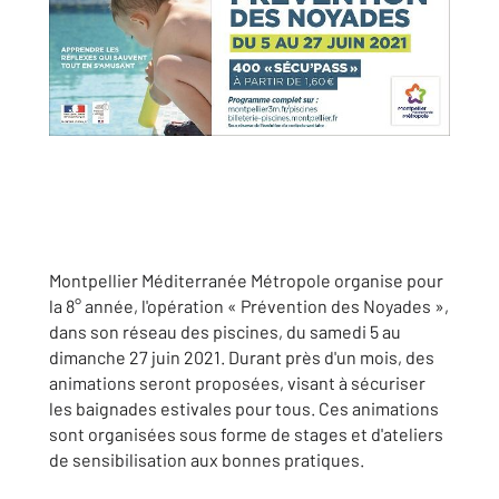
Montpellier Méditerranée Métropole organise pour
la 8° année, l'opération « Prévention des Noyades »,
dans son réseau des piscines, du samedi 5 au
dimanche 27 juin 2021. Durant près d'un mois, des
animations seront proposées, visant à sécuriser
les baignades estivales pour tous. Ces animations
sont organisées sous forme de stages et d'ateliers
de sensibilisation aux bonnes pratiques.