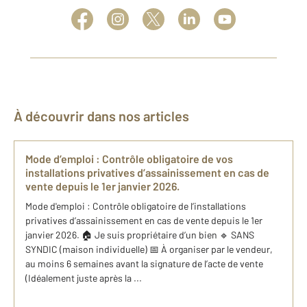
À découvrir dans nos articles
Mode d’emploi : Contrôle obligatoire de vos
installations privatives d’assainissement en cas de
vente depuis le 1er janvier 2026.
Mode d'emploi : Contrôle obligatoire de l’installations
privatives d’assainissement en cas de vente depuis le 1er
janvier 2026. 🏠 Je suis propriétaire d’un bien 🔹 SANS
SYNDIC (maison individuelle) 📅 À organiser par le vendeur,
au moins 6 semaines avant la signature de l’acte de vente
(Idéalement juste après la ...