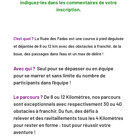
indiquez-les dans les commentaires de votre
inscription.
C'est quoi ?
La Ruée des Fadas est une course à pied déguisée
et déjantée de 8 ou 12 km avec des obstacles à franchir, de la
boue, des passages dans l'eau et un max de délire !
Avec qui ?
Seul pour se dépasser ou en équipe
pour se marrer et sans limite du nombre de
participants dans l'équipe !
Le parcours ?
De 8 ou 12 Kilomètres, nos parcours
sont exceptionnels avec respectivement 30 ou 40
obstacles à franchir. Du fun, des défis à
relever et des ravitaillements tous les 4 Kilomètres
pour rester en forme : tout pour réussir votre
aventure !