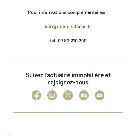
Pour informations complémentaires :
info@rueedesfadas.fr
tel: 07 82 210 290
Suivez l’actualité immobilière et
rejoignez-nous