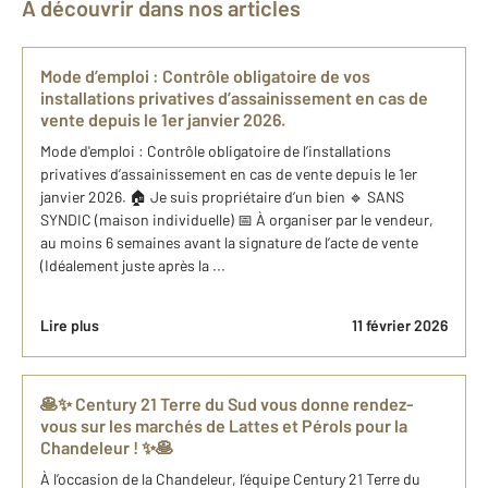
À découvrir dans nos articles
Mode d’emploi : Contrôle obligatoire de vos
installations privatives d’assainissement en cas de
vente depuis le 1er janvier 2026.
Mode d'emploi : Contrôle obligatoire de l’installations
privatives d’assainissement en cas de vente depuis le 1er
janvier 2026. 🏠 Je suis propriétaire d’un bien 🔹 SANS
SYNDIC (maison individuelle) 📅 À organiser par le vendeur,
au moins 6 semaines avant la signature de l’acte de vente
(Idéalement juste après la ...
Lire plus
11 février 2026
🥞✨ Century 21 Terre du Sud vous donne rendez-
vous sur les marchés de Lattes et Pérols pour la
Chandeleur ! ✨🥞
À l’occasion de la Chandeleur, l’équipe Century 21 Terre du