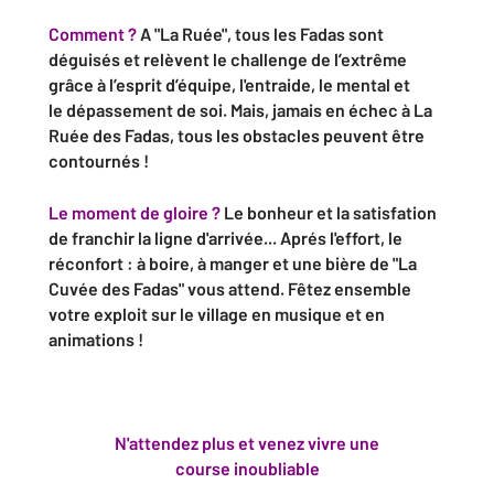
Comment ?
A "La Ruée", tous les Fadas sont
déguisés et relèvent le challenge de l’extrême
grâce à l’esprit d’équipe, l'entraide, le mental et
le dépassement de soi. Mais, jamais en échec à La
Ruée des Fadas, tous les obstacles peuvent être
contournés !
Le moment de gloire ?
Le bonheur et la satisfation
de franchir la ligne d'arrivée... Aprés l'effort, le
réconfort : à boire, à manger et une bière de "La
Cuvée des Fadas" vous attend. Fêtez ensemble
votre exploit sur le village en musique et en
animations !
N'attendez plus et venez vivre une
course inoubliable