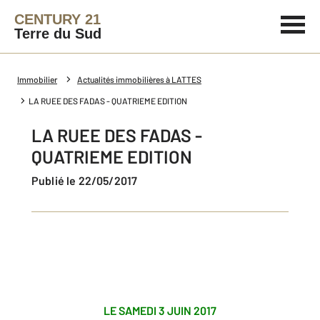
CENTURY 21
Terre du Sud
Immobilier
Actualités immobilières à LATTES
LA RUEE DES FADAS - QUATRIEME EDITION
LA RUEE DES FADAS -
QUATRIEME EDITION
Publié le 22/05/2017
LE SAMEDI 3 JUIN 2017