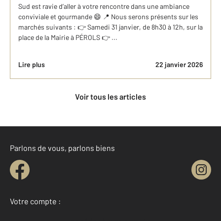
Sud est ravie d’aller à votre rencontre dans une ambiance
conviviale et gourmande 😄 📍 Nous serons présents sur les
marchés suivants : 👉 Samedi 31 janvier, de 8h30 à 12h, sur la
place de la Mairie à PÉROLS 👉 ...
Lire plus
22 janvier 2026
Voir tous les articles
Parlons de vous, parlons biens
Votre compte :
Accéder à mon compte