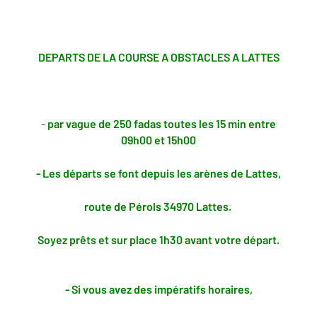
DEPARTS DE LA COURSE A OBSTACLES A LATTES
-
par vague de 250 fadas toutes les 15 min entre
09h00 et 15h00
- Les départs se font depuis les arènes de Lattes,
route de Pérols 34970 Lattes.
Soyez prêts et sur place 1h30 avant votre départ.
- Si vous avez des impératifs horaires,