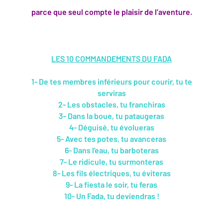
parce que seul compte le plaisir de l’aventure.
LES 10 COMMANDEMENTS DU FADA
1- De tes membres inférieurs pour courir, tu te
serviras
2- Les obstacles, tu franchiras
3- Dans la boue, tu pataugeras
4- Déguisé, tu évolueras
5- Avec tes potes, tu avanceras
6- Dans l'eau, tu barboteras
7- Le ridicule, tu surmonteras
8- Les fils électriques, tu éviteras
9- La fiesta le soir, tu feras
10- Un Fada, tu deviendras !