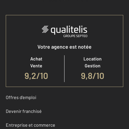
Votre agence est notée
Achat
Location
Vente
Gestion
9,2
/
10
9,8/10
Offres d'emploi
Devenir franchisé
Entreprise et commerce