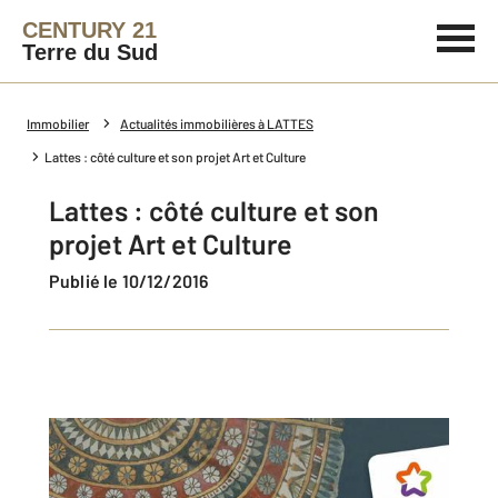
CENTURY 21
Terre du Sud
Immobilier
Actualités immobilières à LATTES
Lattes : côté culture et son projet Art et Culture
Lattes : côté culture et son
projet Art et Culture
Publié le 10/12/2016