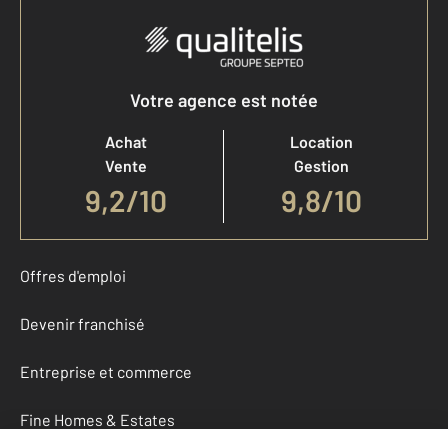
Votre agence est notée
Achat
Location
Vente
Gestion
9,2
/
10
9,8/10
Offres d'emploi
Devenir franchisé
Entreprise et commerce
Fine Homes & Estates