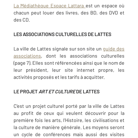
La Médiathèque Espace Lattara
est un espace où
chacun peut louer des livres, des BD, des DVD et
des CD.
LES ASSOCIATIONS CULTURELLES DE LATTES
La ville de Lattes signale sur son site un
guide des
associations
, dont les associations culturelles
(page 7). Elles sont référencées ainsi que le nom de
leur président, leur site internet propre, les
activités proposés et les tarifs à acquitter.
LE PROJET
ART ET CULTURE
DE LATTES
C’est un projet culturel porté par la ville de Lattes
au profit de ceux qui veulent découvrir pour la
première fois les arts, l’Histoire, les civilisations et
la culture de manière générale. Les moyens seront
un cycle de conférences mais aussi des visites