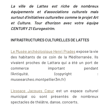
La ville de Lattes est riche de nombreux
équipements et d’associations culturels mais
surtout d’initiatives culturelles comme le projet Art
et Culture. Tour d'horizon avec votre équipe
CENTURY 21 Eurogestrim.
INFRASTRUCTURES CULTURELLES DE LATTES
Le Musée archéologique Henri Prades
expose la vie
des habitants de ce coin de la Méditerranée. Ils
vivaient proches de Lattara qui a été un port de
commerce important pendant
l’Antiquité. (copyright :
museearcheo.montpellier3m.fr)
L’espace Jacques Cœur
est un espace culturel
municipal où sont présentés de nombreux
spectacles de théâtre, danse, concerts.