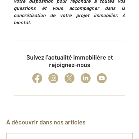
votre disposition pour répondre à toutes vos
questions et vous accompagner dans la
concrétisation de votre projet immobilier. A
bientôt.
Suivez l’actualité immobilière et
rejoignez-nous
À découvrir dans nos articles