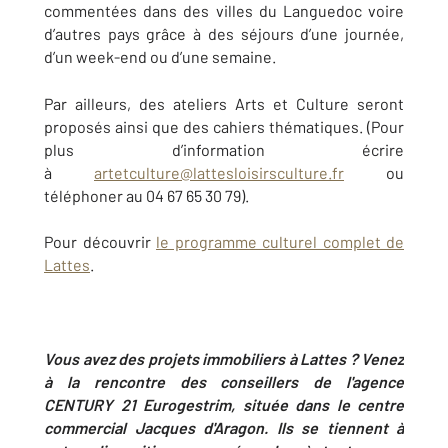
commentées dans des villes du Languedoc voire
d’autres pays grâce à des séjours d’une journée,
d’un week-end ou d’une semaine.
Par ailleurs, des ateliers Arts et Culture seront
proposés ainsi que des cahiers thématiques. (Pour
plus d’information écrire
à
artetculture@lattesloisirsculture.fr
ou
téléphoner au 04 67 65 30 79).
Pour découvrir
le programme culturel complet de
Lattes
.
Vous avez des projets immobiliers à Lattes ? Venez
à la rencontre des conseillers de l'agence
CENTURY 21 Eurogestrim, située dans le centre
commercial Jacques d'Aragon. Ils se tiennent à