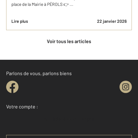
place de la Mairie à PÉROLS 👉 ...
Lire plus
22 janvier 2026
Voir tous les articles
Parlons de vous, parlons biens
Votre compte :
Accéder à mon compte