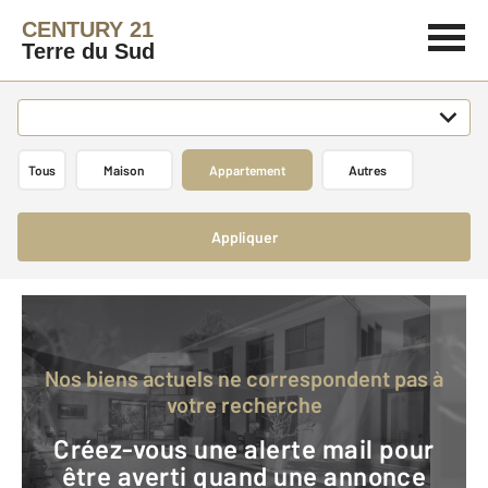
CENTURY 21
Terre du Sud
Tous
Maison
Appartement
Autres
Appliquer
Nos biens actuels ne correspondent pas à
votre recherche
Créez-vous une alerte mail pour
être averti quand une annonce