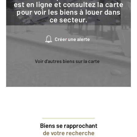
est en ligne et consultez la carte
pour voir les biens à louer dans
ce secteur.
Créer une alerte
Voir d'autres biens sur la carte
Biens se rapprochant
de votre recherche